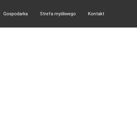
Gospodarka
Strefa myśliwego
Kontakt