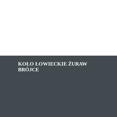
KOŁO ŁOWIECKIE ŻURAW
BRÓJCE