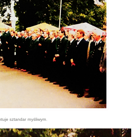
ntuje sztandar myśliwym.