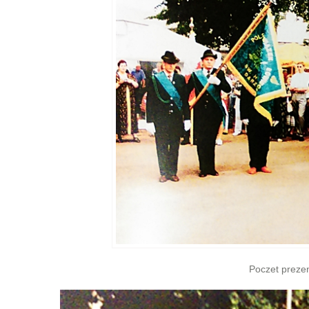
Poczet preze