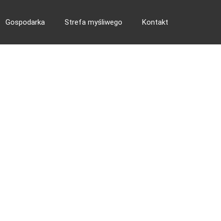
Gospodarka
Strefa myśliwego
Kontakt