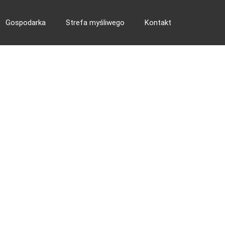
Gospodarka
Strefa myśliwego
Kontakt