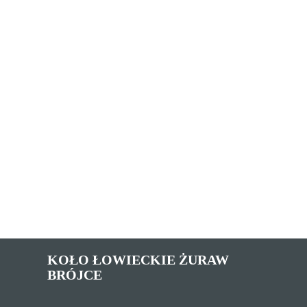
KOŁO ŁOWIECKIE ŻURAW
BRÓJCE