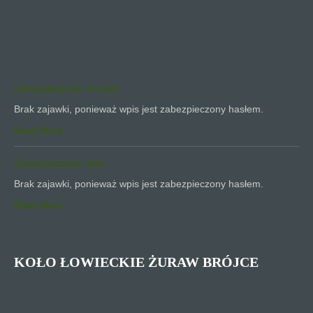
Zabezpieczone: zuraw1
Brak zajawki, ponieważ wpis jest zabezpieczony hasłem.
Read More
Zabezpieczone: test
Brak zajawki, ponieważ wpis jest zabezpieczony hasłem.
Read More
KOŁO ŁOWIECKIE ŻURAW BRÓJCE